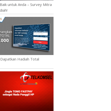
Baik untuk Anda – Survey Mitra
diah!
 Dapatkan Hadiah Total