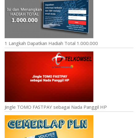
1 Langkah Dapatkan Hadiah Total 1.000.000
Jingle TOMO FASTPAY sebagai Nada Panggil HP