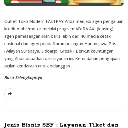
Outlet Toko Modern FASTPAY Anda menjadi agen pengajuan
kredit mobil/motor melalui program ADIRA AXI (leasing),
agen pemasangan iklan baris lebih dari 40 media cetak
nasional dan agen pendaftaran pelangan Harian Jawa Pos
(wilayah Surabaya, Sidoarjo, Gresik). Berikut keuntungan
yang Anda dapatkan dari layanan ini: Kemudahan pengajuan
cicilan kendaraan untuk pelanggan
…
Baca Selengkapnya
Jenis Bisnis SBF : Layanan Tiket dan