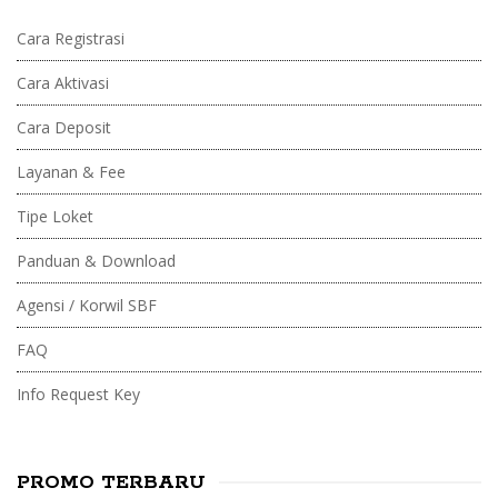
Cara Registrasi
Cara Aktivasi
Cara Deposit
Layanan & Fee
Tipe Loket
Panduan & Download
Agensi / Korwil SBF
FAQ
Info Request Key
PROMO TERBARU