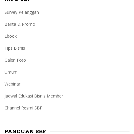
Survey Pelanggan
Berita & Promo
Ebook
Tips Bisnis
Galeri Foto
Umum
Webinar
Jadwal Edukasi Bisnis Member
Channel Resmi SBF
PANDUAN SBF