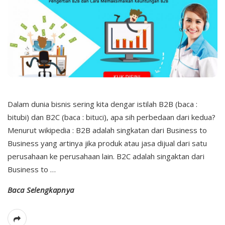
Dalam dunia bisnis sering kita dengar istilah B2B (baca :
bitubi) dan B2C (baca : bituci), apa sih perbedaan dari kedua?
Menurut wikipedia : B2B adalah singkatan dari Business to
Business yang artinya jika produk atau jasa dijual dari satu
perusahaan ke perusahaan lain. B2C adalah singaktan dari
Business to
…
Baca Selengkapnya