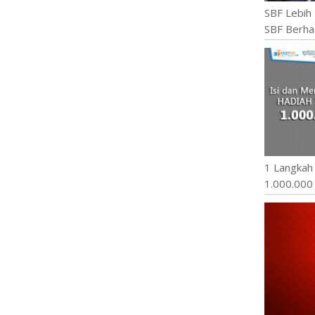
SBF Lebih 
SBF Berha
1 Langkah
1.000.000