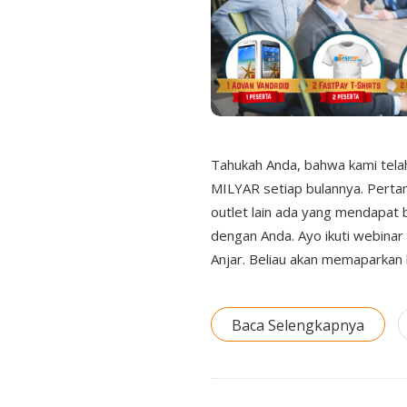
Tahukah Anda, bahwa kami telah
MILYAR setiap bulannya. Pertan
outlet lain ada yang mendapat 
dengan Anda. Ayo ikuti webinar
Anjar. Beliau akan memaparkan
Baca Selengkapnya