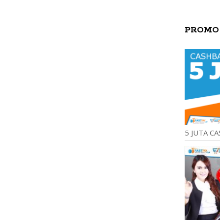
PROMO
5 JUTA CA