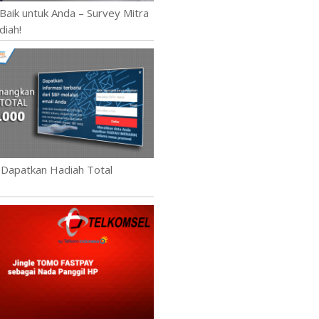
Baik untuk Anda – Survey Mitra
diah!
 Dapatkan Hadiah Total