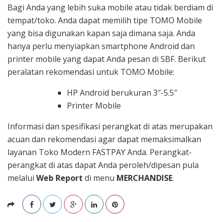
Bagi Anda yang lebih suka mobile atau tidak berdiam di
tempat/toko. Anda dapat memilih tipe TOMO Mobile
yang bisa digunakan kapan saja dimana saja. Anda
hanya perlu menyiapkan smartphone Android dan
printer mobile yang dapat Anda pesan di SBF. Berikut
peralatan rekomendasi untuk TOMO Mobile:
HP Android berukuran 3″-5.5″
Printer Mobile
Informasi dan spesifikasi perangkat di atas merupakan
acuan dan rekomendasi agar dapat memaksimalkan
layanan Toko Modern FASTPAY Anda. Perangkat-
perangkat di atas dapat Anda peroleh/dipesan pula
melalui
Web Report
di menu
MERCHANDISE
.