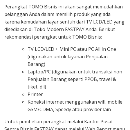
Perangkat TOMO Bisnis ini akan sangat memudahkan
pelanggan Anda dalam memilih produk yang ada
karena kemudahan layar sentuh dari TV LCD/LED yang
disediakan di Toko Modern FASTPAY Anda. Berikut
rekomendasi perangkat untuk TOMO Bisnis:
TV LCD/LED + Mini PC atau PC All In One
(digunakan untuk layanan Penjualan
Barang)
Laptop/PC (digunakan untuk transaksi non
Penjualan Barang seperti PPOB, travel &
tiket, dll)
Printer
Koneksi internet menggunakan wifi, mobile
GSM/CDMA, Speedy atau provider lain
Untuk pembelian perangkat melalui Kantor Pusat
Sentra Bisnis FASTPAY dapat melalui Web Report menu