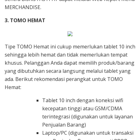
MERCHANDISE.
3. TOMO HEMAT
Tipe TOMO Hemat ini cukup memerlukan tablet 10 inch
sehingga lebih hemat dan tidak memerlukan tempat
khusus. Pelanggan Anda dapat memilih produk/barang
yang dibutuhkan secara langsung melalui tablet yang
ada. Berikut rekomendasi perangkat untuk TOMO
Hemat:
Tablet 10 inch dengan koneksi wifi
kecepatan tinggi atau GSM/CDMA
terintegrasi (digunakan untuk layanan
Penjualan Barang)
Laptop/PC (digunakan untuk transaksi