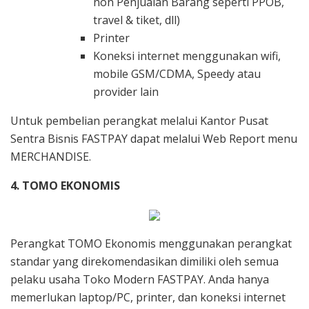
non Penjualan Barang seperti PPOB,
travel & tiket, dll)
Printer
Koneksi internet menggunakan wifi,
mobile GSM/CDMA, Speedy atau
provider lain
Untuk pembelian perangkat melalui Kantor Pusat
Sentra Bisnis FASTPAY dapat melalui Web Report menu
MERCHANDISE.
4. TOMO EKONOMIS
Perangkat TOMO Ekonomis menggunakan perangkat
standar yang direkomendasikan dimiliki oleh semua
pelaku usaha Toko Modern FASTPAY. Anda hanya
memerlukan laptop/PC, printer, dan koneksi internet