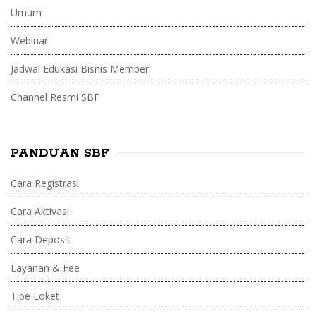
Umum
Webinar
Jadwal Edukasi Bisnis Member
Channel Resmi SBF
PANDUAN SBF
Cara Registrasi
Cara Aktivasi
Cara Deposit
Layanan & Fee
Tipe Loket