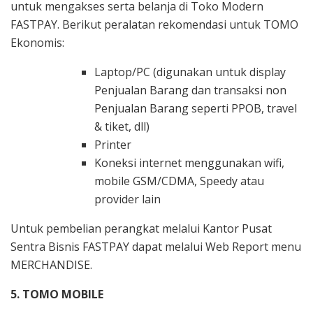
untuk mengakses serta belanja di Toko Modern
FASTPAY. Berikut peralatan rekomendasi untuk TOMO
Ekonomis:
Laptop/PC (digunakan untuk display
Penjualan Barang dan transaksi non
Penjualan Barang seperti PPOB, travel
& tiket, dll)
Printer
Koneksi internet menggunakan wifi,
mobile GSM/CDMA, Speedy atau
provider lain
Untuk pembelian perangkat melalui Kantor Pusat
Sentra Bisnis FASTPAY dapat melalui Web Report menu
MERCHANDISE.
5. TOMO MOBILE