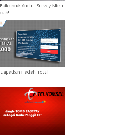
Baik untuk Anda – Survey Mitra
diah!
 Dapatkan Hadiah Total