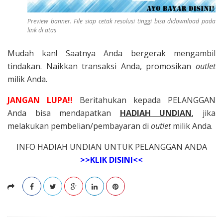
Preview banner. File siap cetak resolusi tinggi bisa didownload pada
link di atas
Mudah kan! Saatnya Anda bergerak mengambil
tindakan. Naikkan transaksi Anda, promosikan
outlet
milik Anda.
JANGAN LUPA!!
Beritahukan kepada PELANGGAN
Anda bisa mendapatkan
HADIAH UNDIAN
, jika
melakukan pembelian/pembayaran di
outlet
milik Anda.
INFO HADIAH UNDIAN UNTUK PELANGGAN ANDA
>>KLIK DISINI<<