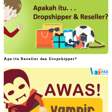
Apa itu Reseller dan Dropshipper?