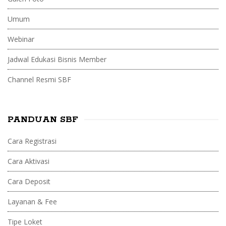
Umum
Webinar
Jadwal Edukasi Bisnis Member
Channel Resmi SBF
PANDUAN SBF
Cara Registrasi
Cara Aktivasi
Cara Deposit
Layanan & Fee
Tipe Loket